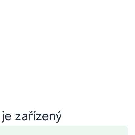
je zařízený