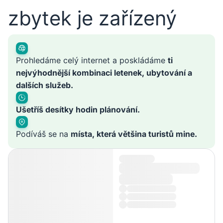
zbytek je zařízený
Prohledáme celý internet a poskládáme
ti
nejvýhodnější kombinaci letenek, ubytování a
dalších služeb.
Ušetříš desítky hodin plánování.
Podíváš se na
místa, která většina turistů mine.