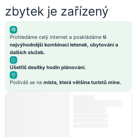
zbytek je zařízený
Prohledáme celý internet a poskládáme
ti
nejvýhodnější kombinaci letenek, ubytování a
dalších služeb.
Ušetříš desítky hodin plánování.
Podíváš se na
místa, která většina turistů mine.