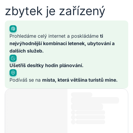
zbytek je zařízený
Prohledáme celý internet a poskládáme
ti
nejvýhodnější kombinaci letenek, ubytování a
dalších služeb.
Ušetříš desítky hodin plánování.
Podíváš se na
místa, která většina turistů mine.