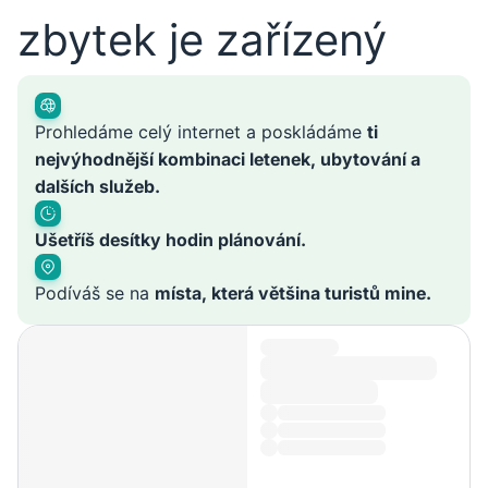
zbytek je zařízený
Prohledáme celý internet a poskládáme
ti
nejvýhodnější kombinaci letenek, ubytování a
dalších služeb.
Ušetříš desítky hodin plánování.
Podíváš se na
místa, která většina turistů mine.