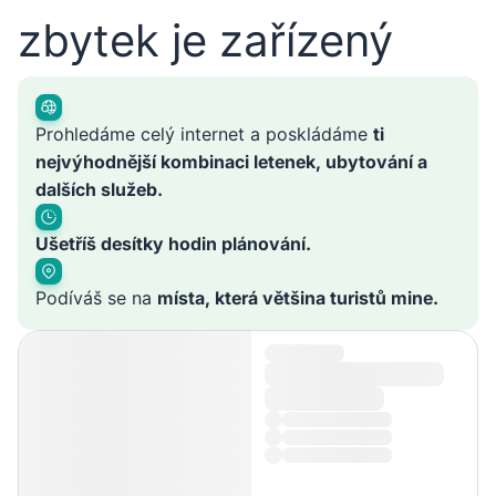
zbytek je zařízený
Prohledáme celý internet a poskládáme
ti
nejvýhodnější kombinaci letenek, ubytování a
dalších služeb.
Ušetříš desítky hodin plánování.
Podíváš se na
místa, která většina turistů mine.