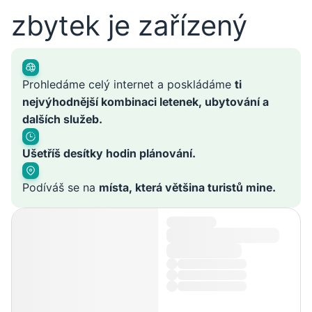
zbytek je zařízený
Prohledáme celý internet a poskládáme
ti
nejvýhodnější kombinaci letenek, ubytování a
dalších služeb.
Ušetříš desítky hodin plánování.
Podíváš se na
místa, která většina turistů mine.