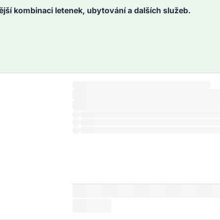
ější kombinaci letenek, ubytování a dalších služeb.