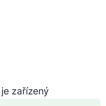
je zařízený