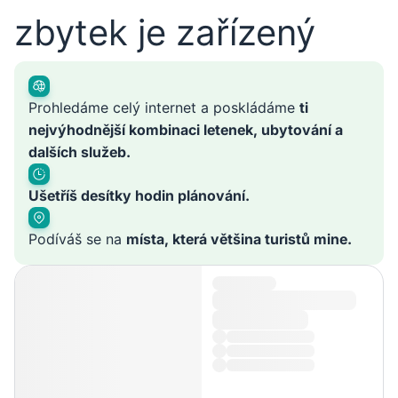
zbytek je zařízený
Prohledáme celý internet a poskládáme
ti
nejvýhodnější kombinaci letenek, ubytování a
dalších služeb.
Ušetříš desítky hodin plánování.
Podíváš se na
místa, která většina turistů mine.