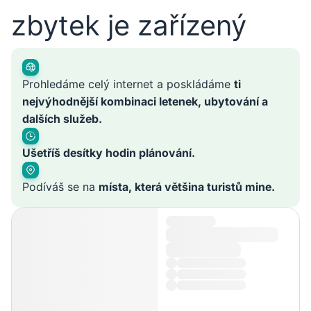
zbytek je zařízený
Prohledáme celý internet a poskládáme
ti
nejvýhodnější kombinaci letenek, ubytování a
dalších služeb.
Ušetříš desítky hodin plánování.
Podíváš se na
místa, která většina turistů mine.