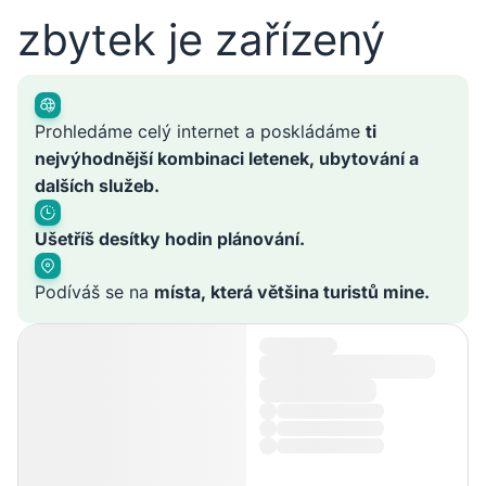
zbytek je zařízený
Prohledáme celý internet a poskládáme
ti
nejvýhodnější kombinaci letenek, ubytování a
dalších služeb.
Ušetříš desítky hodin plánování.
Podíváš se na
místa, která většina turistů mine.