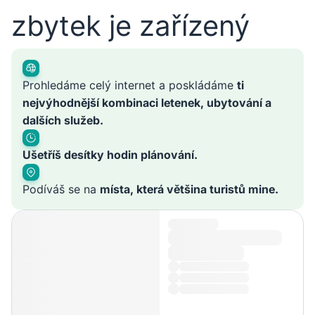
zbytek je zařízený
Prohledáme celý internet a poskládáme
ti
nejvýhodnější kombinaci letenek, ubytování a
dalších služeb.
Ušetříš desítky hodin plánování.
Podíváš se na
místa, která většina turistů mine.