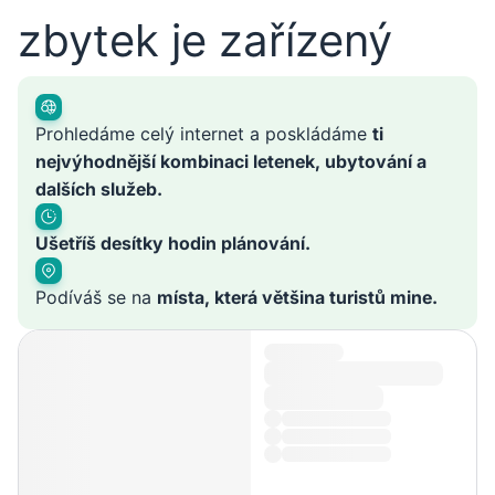
zbytek je zařízený
Prohledáme celý internet a poskládáme
ti
nejvýhodnější kombinaci letenek, ubytování a
dalších služeb.
Ušetříš desítky hodin plánování.
Podíváš se na
místa, která většina turistů mine.