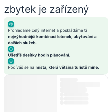
zbytek je zařízený
Prohledáme celý internet a poskládáme
ti
nejvýhodnější kombinaci letenek, ubytování a
dalších služeb.
Ušetříš desítky hodin plánování.
Podíváš se na
místa, která většina turistů mine.