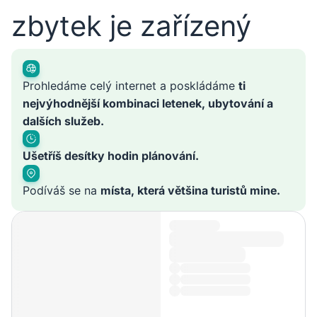
zbytek je zařízený
Prohledáme celý internet a poskládáme
ti
nejvýhodnější kombinaci letenek, ubytování a
dalších služeb.
Ušetříš desítky hodin plánování.
Podíváš se na
místa, která většina turistů mine.