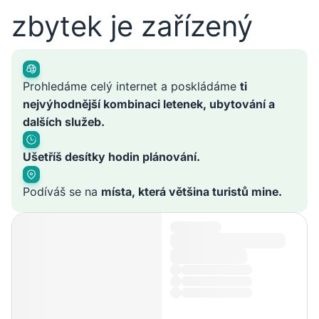
zbytek je zařízený
Prohledáme celý internet a poskládáme
ti
nejvýhodnější kombinaci letenek, ubytování a
dalších služeb.
Ušetříš desítky hodin plánování.
Podíváš se na
místa, která většina turistů mine.