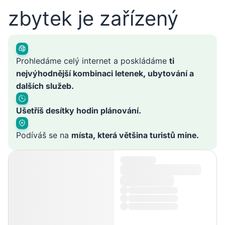
zbytek je zařízený
Prohledáme celý internet a poskládáme
ti
nejvýhodnější kombinaci letenek, ubytování a
dalších služeb.
Ušetříš desítky hodin plánování.
Podíváš se na
místa, která většina turistů mine.