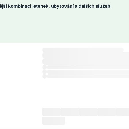
ější kombinaci letenek, ubytování a dalších služeb.