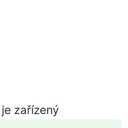
je zařízený