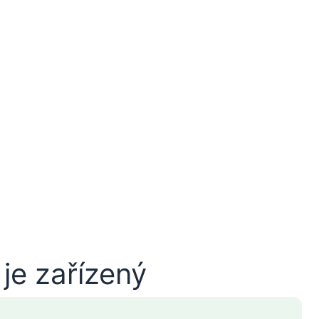
je zařízený