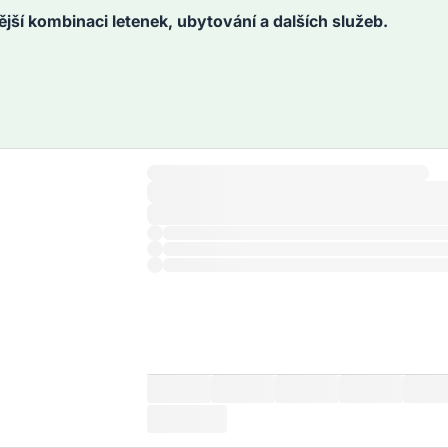
ější kombinaci letenek, ubytování a dalších služeb.