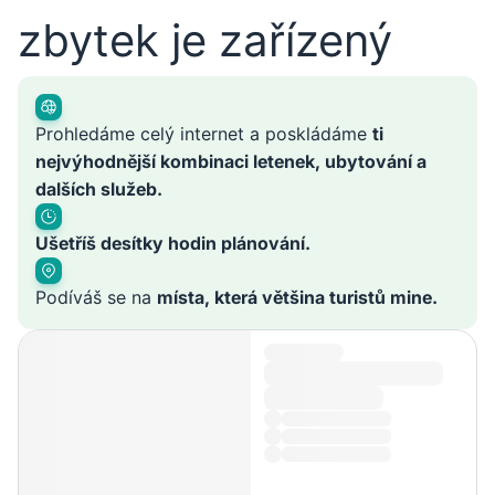
zbytek je zařízený
Prohledáme celý internet a poskládáme
ti
nejvýhodnější kombinaci letenek, ubytování a
dalších služeb.
Ušetříš desítky hodin plánování.
Podíváš se na
místa, která většina turistů mine.