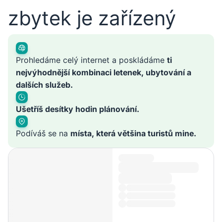
zbytek je zařízený
Prohledáme celý internet a poskládáme
ti
nejvýhodnější kombinaci letenek, ubytování a
dalších služeb.
Ušetříš desítky hodin plánování.
Podíváš se na
místa, která většina turistů mine.