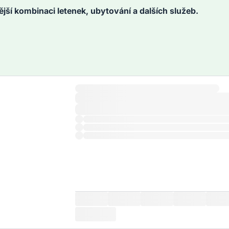
ější kombinaci letenek, ubytování a dalších služeb.