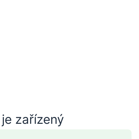
je zařízený