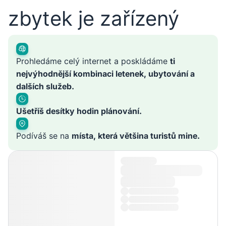
zbytek je zařízený
Prohledáme celý internet a poskládáme
ti
nejvýhodnější kombinaci letenek, ubytování a
dalších služeb.
Ušetříš desítky hodin plánování.
Podíváš se na
místa, která většina turistů mine.