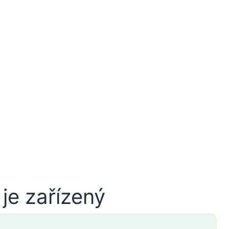
je zařízený