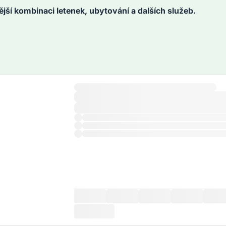
ější kombinaci letenek, ubytování a dalších služeb.