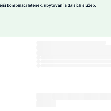
ější kombinaci letenek, ubytování a dalších služeb.