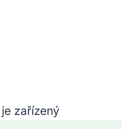
je zařízený