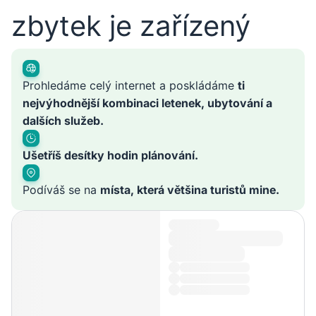
zbytek je zařízený
Prohledáme celý internet a poskládáme
ti
nejvýhodnější kombinaci letenek, ubytování a
dalších služeb.
Ušetříš desítky hodin plánování.
Podíváš se na
místa, která většina turistů mine.