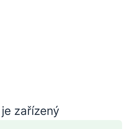
je zařízený