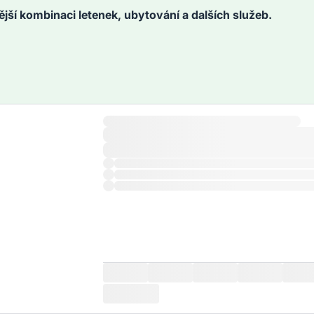
ější kombinaci letenek, ubytování a dalších služeb.