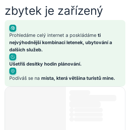
zbytek je zařízený
Prohledáme celý internet a poskládáme
ti
nejvýhodnější kombinaci letenek, ubytování a
dalších služeb.
Ušetříš desítky hodin plánování.
Podíváš se na
místa, která většina turistů mine.