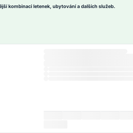
ější kombinaci letenek, ubytování a dalších služeb.