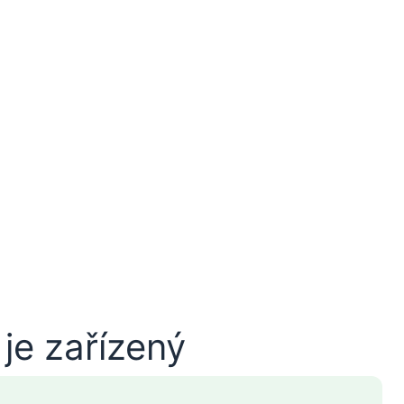
je zařízený