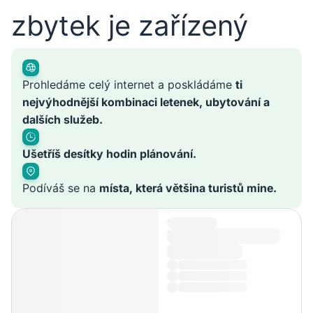
zbytek je zařízený
Prohledáme celý internet a poskládáme
ti
nejvýhodnější kombinaci letenek, ubytování a
dalších služeb.
Ušetříš desítky hodin plánování.
Podíváš se na
místa, která většina turistů mine.