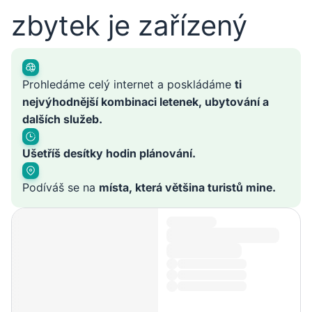
zbytek je zařízený
Prohledáme celý internet a poskládáme
ti
nejvýhodnější kombinaci letenek, ubytování a
dalších služeb.
Ušetříš desítky hodin plánování.
Podíváš se na
místa, která většina turistů mine.