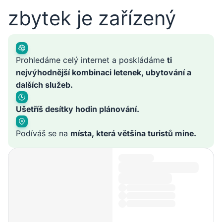
zbytek je zařízený
Prohledáme celý internet a poskládáme
ti
nejvýhodnější kombinaci letenek, ubytování a
dalších služeb.
Ušetříš desítky hodin plánování.
Podíváš se na
místa, která většina turistů mine.