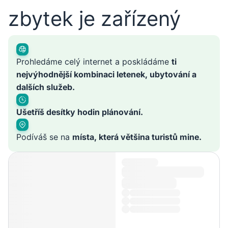
zbytek je zařízený
Prohledáme celý internet a poskládáme
ti
nejvýhodnější kombinaci letenek, ubytování a
dalších služeb.
Ušetříš desítky hodin plánování.
Podíváš se na
místa, která většina turistů mine.