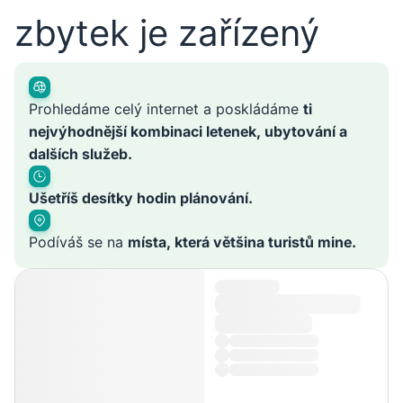
zbytek je zařízený
Prohledáme celý internet a poskládáme
ti
nejvýhodnější kombinaci letenek, ubytování a
dalších služeb.
Ušetříš desítky hodin plánování.
Podíváš se na
místa, která většina turistů mine.