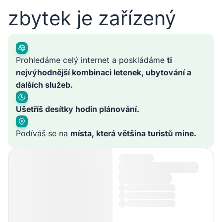
zbytek je zařízený
Prohledáme celý internet a poskládáme
ti
nejvýhodnější kombinaci letenek, ubytování a
dalších služeb.
Ušetříš desítky hodin plánování.
Podíváš se na
místa, která většina turistů mine.