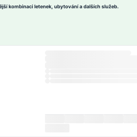
ější kombinaci letenek, ubytování a dalších služeb.