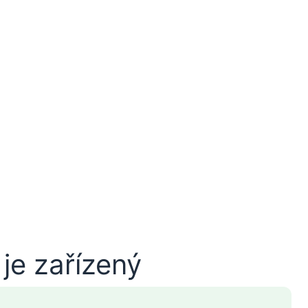
je zařízený