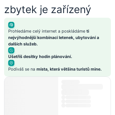
zbytek je zařízený
Prohledáme celý internet a poskládáme
ti
nejvýhodnější kombinaci letenek, ubytování a
dalších služeb.
Ušetříš desítky hodin plánování.
Podíváš se na
místa, která většina turistů mine.