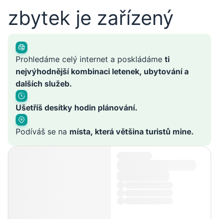
zbytek je zařízený
Prohledáme celý internet a poskládáme
ti
nejvýhodnější kombinaci letenek, ubytování a
dalších služeb.
Ušetříš desítky hodin plánování.
Podíváš se na
místa, která většina turistů mine.