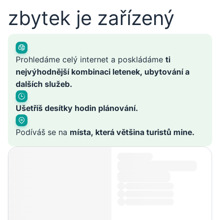
zbytek je zařízený
Prohledáme celý internet a poskládáme
ti
nejvýhodnější kombinaci letenek, ubytování a
dalších služeb.
Ušetříš desítky hodin plánování.
Podíváš se na
místa, která většina turistů mine.