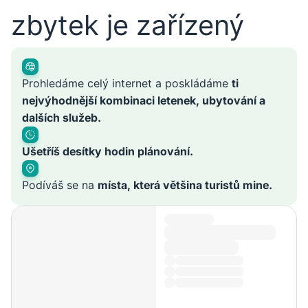
zbytek je zařízený
Prohledáme celý internet a poskládáme
ti
nejvýhodnější kombinaci letenek, ubytování a
dalších služeb.
Ušetříš desítky hodin plánování.
Podíváš se na
místa, která většina turistů mine.