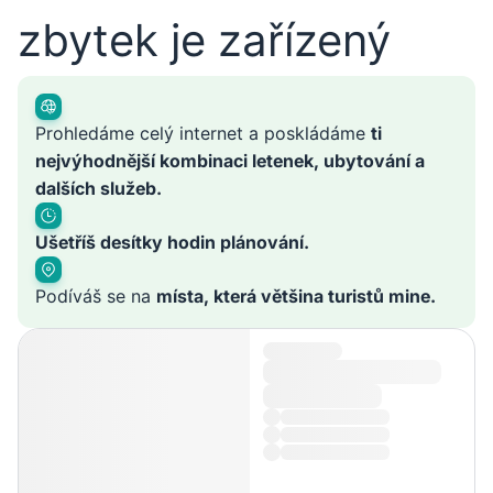
zbytek je zařízený
Prohledáme celý internet a poskládáme
ti
nejvýhodnější kombinaci letenek, ubytování a
dalších služeb.
Ušetříš desítky hodin plánování.
Podíváš se na
místa, která většina turistů mine.