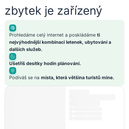
zbytek je zařízený
Prohledáme celý internet a poskládáme
ti
nejvýhodnější kombinaci letenek, ubytování a
dalších služeb.
Ušetříš desítky hodin plánování.
Podíváš se na
místa, která většina turistů mine.