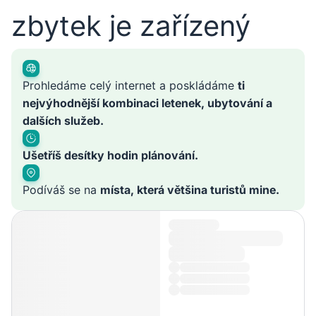
zbytek je zařízený
Prohledáme celý internet a poskládáme
ti
nejvýhodnější kombinaci letenek, ubytování a
dalších služeb.
Ušetříš desítky hodin plánování.
Podíváš se na
místa, která většina turistů mine.