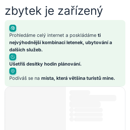
zbytek je zařízený
Prohledáme celý internet a poskládáme
ti
nejvýhodnější kombinaci letenek, ubytování a
dalších služeb.
Ušetříš desítky hodin plánování.
Podíváš se na
místa, která většina turistů mine.