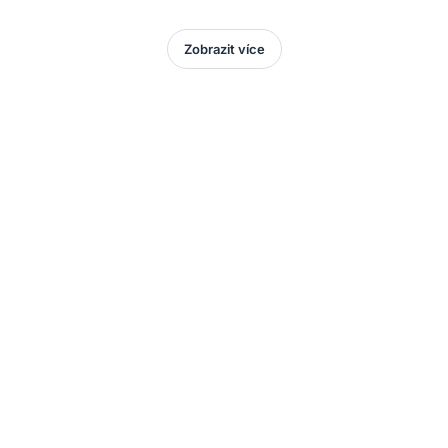
Zobrazit více