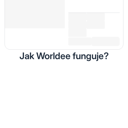
Jak Worldee funguje?