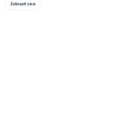
Zobrazit více