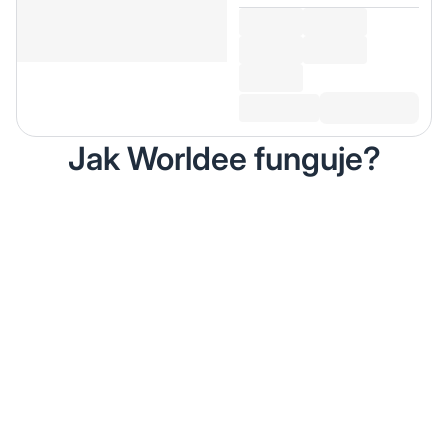
Jak Worldee funguje?