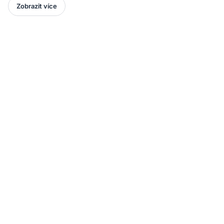
Zobrazit více