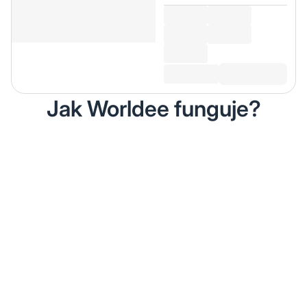
Jak Worldee funguje?