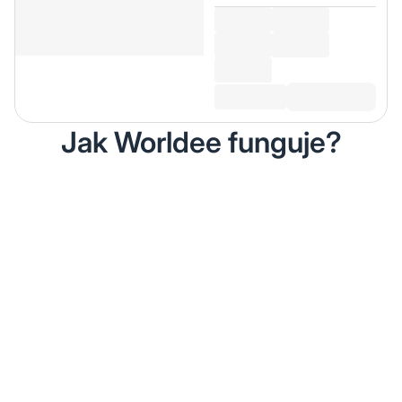
Jak Worldee funguje?