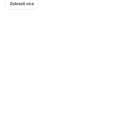
Zobrazit více