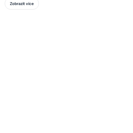
Zobrazit více