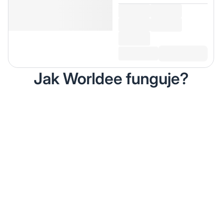
Jak Worldee funguje?