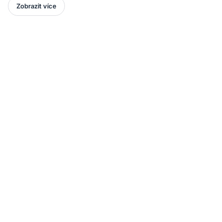
Zobrazit více