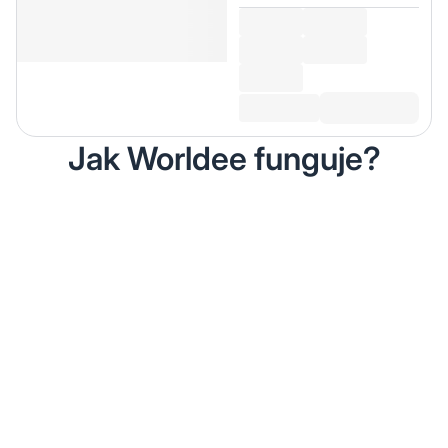
Jak Worldee funguje?